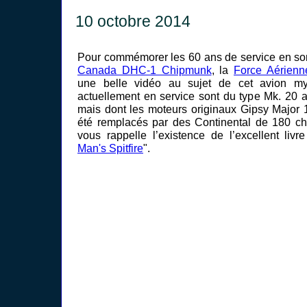
10 octobre 2014
Pour commémorer les 60 ans de service en so
Canada DHC-1 Chipmunk
, la
Force Aérienn
une belle vidéo au sujet de cet avion myt
actuellement en service sont du type Mk. 20 a
mais dont les moteurs originaux Gipsy Major
été remplacés par des Continental de 180 ch
vous rappelle l’existence de l’excellent livre
Man's Spitfire
".