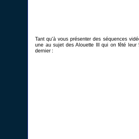
Tant qu’à vous présenter des séquences vidéo
une au sujet des Alouette III qui on fêté leur
dernier :