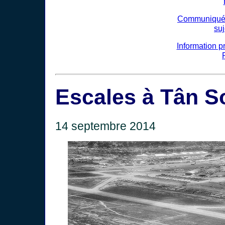
Communiqué d
suj
Information p
Escales à Tân S
14 septembre 2014