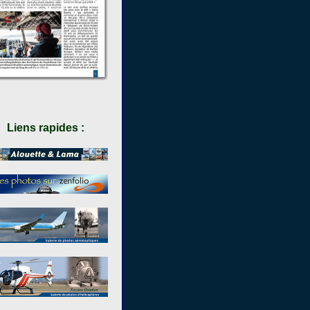
Liens rapides :