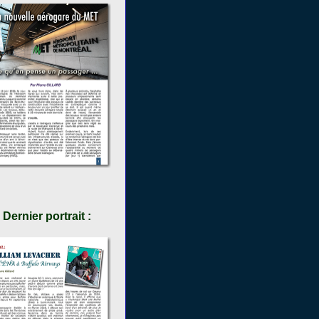
Dernier portrait :