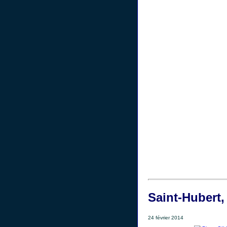
Saint-Hubert
24 février 2014