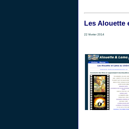
Les Alouette 
22 février 2014