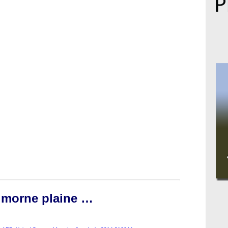
, morne plaine …