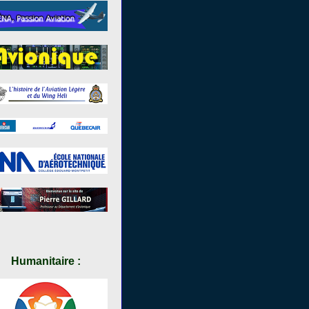
Humanitaire :