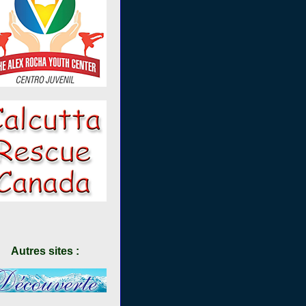
Autres sites :