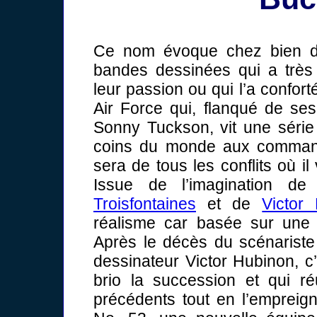
Ce nom évoque chez bien de
bandes dessinées qui a très 
leur passion ou qui l’a confort
Air Force qui, flanqué de ses
Sonny Tuckson, vit une série
coins du monde aux command
sera de tous les conflits où il
Issue de l’imagination d
Troisfontaines
et de
Victor
réalisme car basée sur une d
Après le décès du scénariste 
dessinateur Victor Hubinon, c
brio la succession et qui r
précédents tout en l’empreig