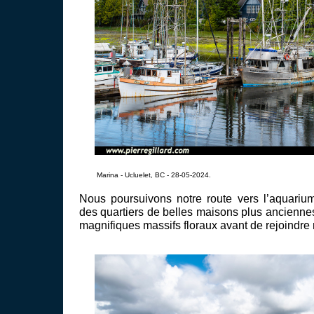
Marina - Ucluelet, BC - 28-05-2024.
Nous poursuivons notre route vers l’aquariu
des quartiers de belles maisons plus ancienne
magnifiques massifs floraux avant de rejoindre 