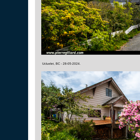
Ucluelet, BC - 28-05-2024.