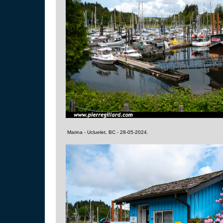
Marina - Ucluelet, BC - 28-05-2024.