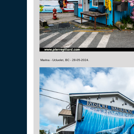
Marina - Ucluelet, BC - 28-05-2024.