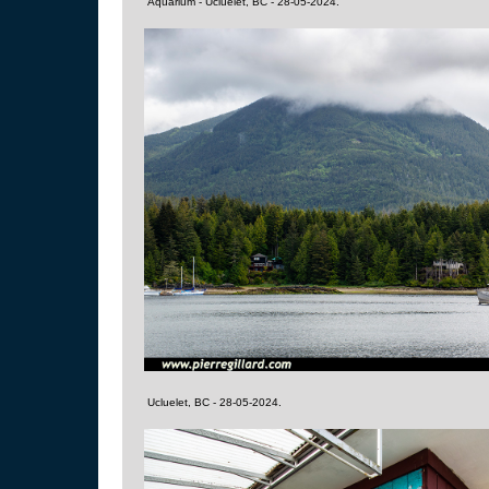
Aquarium - Ucluelet, BC - 28-05-2024.
Ucluelet, BC - 28-05-2024.