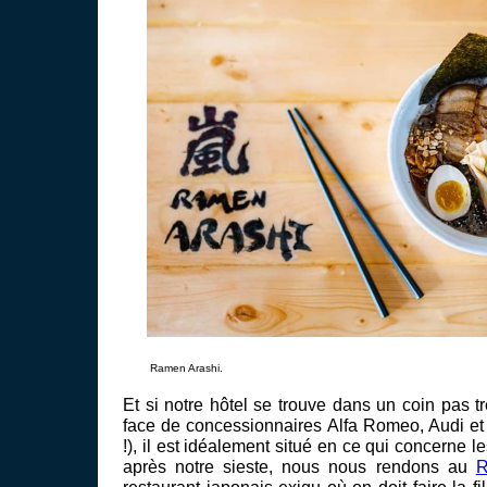
Ramen Arashi.
Et si notre hôtel se trouve dans un coin pas tr
face de concessionnaires Alfa Romeo, Audi e
!), il est idéalement situé en ce qui concerne le
après notre sieste, nous nous rendons au
R