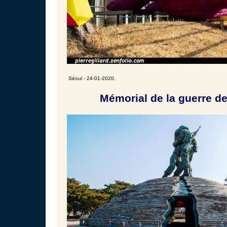
Séoul - 24-01-2020.
Mémorial de la guerre de