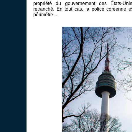
propriété du gouvernement des États-Uni
retranché. En tout cas, la police coréenne es
périmètre …