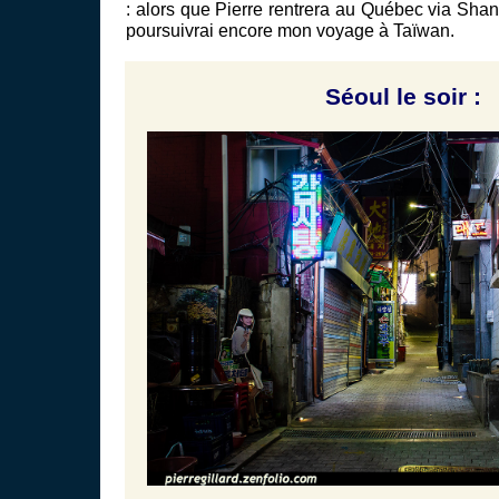
: alors que Pierre rentrera au Québec via Shang
poursuivrai encore mon voyage à Taïwan.
Séoul le soir :