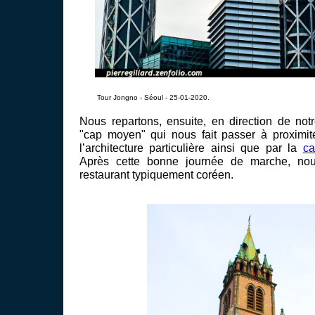
Tour Jongno - Séoul - 25-01-2020.
Nous repartons, ensuite, en direction de not
"cap moyen" qui nous fait passer à proximi
l’architecture particulière ainsi que par la
ca
Après cette bonne journée de marche, no
restaurant typiquement coréen.