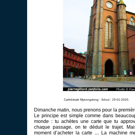
Cathédrale Myeongdong - Séoul - 25-01-2020.
Dimanche matin, nous prenons pour la première
Le principe est simple comme dans beaucoup
monde : tu achètes une carte que tu approv
chaque passage, on te déduit le trajet. Mai
moment d’acheter la carte … La machine m