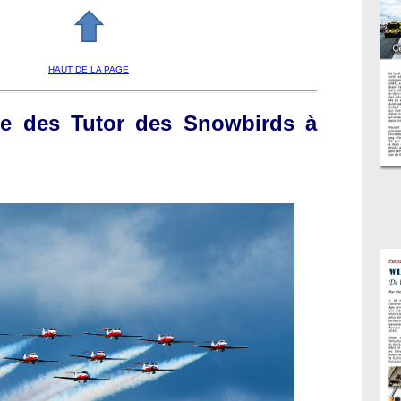
HAUT DE LA PAGE
ite des Tutor des Snowbirds à