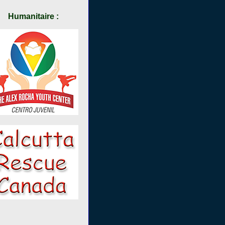
Humanitaire :