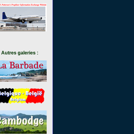
Autres galeries :