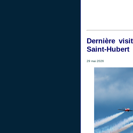
Dernière vis
Saint-Hubert
29 mai 2026