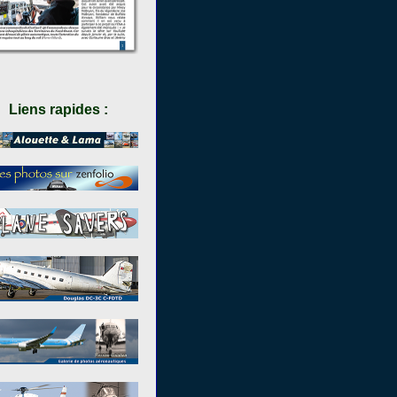
Liens rapides :