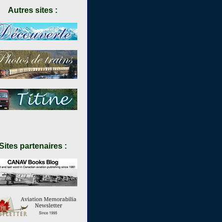
Autres sites :
Sites partenaires :