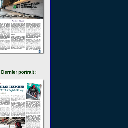
Dernier portrait :