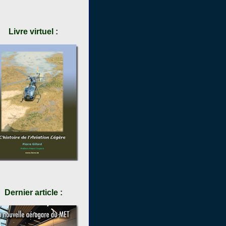
Livre virtuel :
Dernier article :