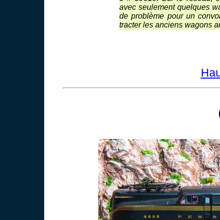
avec seulement quelques wago
de problème pour un convoi
tracter les anciens wagons 
Hau