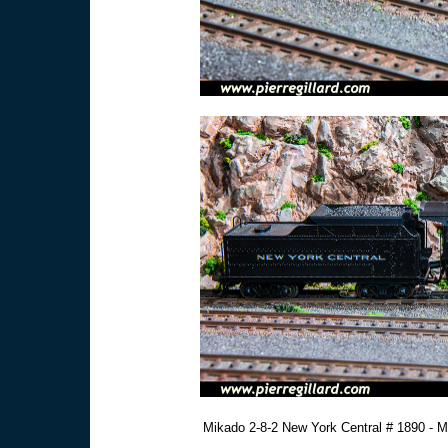
Mikado 2-8-2 New York Central # 1890 - Mä