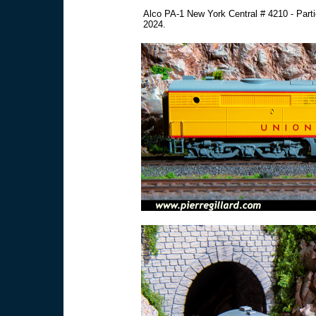
Alco PA-1 New York Central # 4210 - Part
2024.