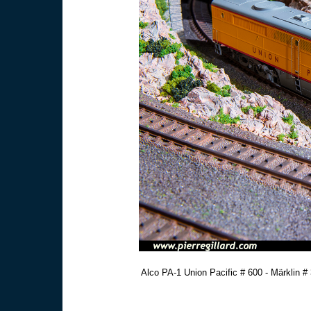
Alco PA-1 Union Pacific # 600 - Märklin #